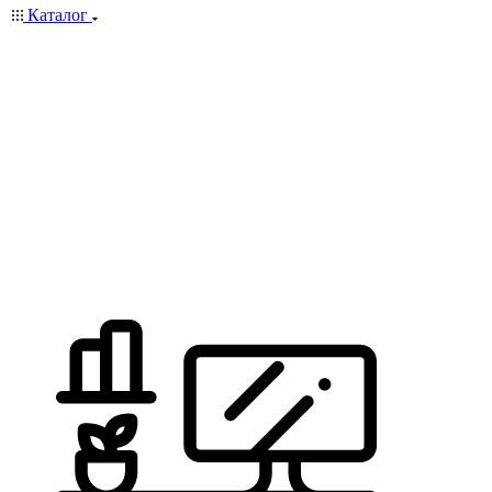
Каталог