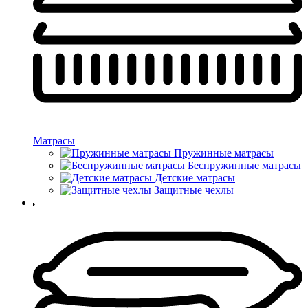
Матрасы
Пружинные матрасы
Беспружинные матрасы
Детские матрасы
Защитные чехлы