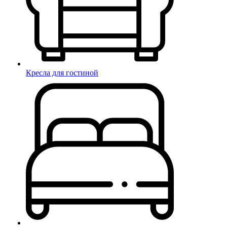
Кресла для гостиной