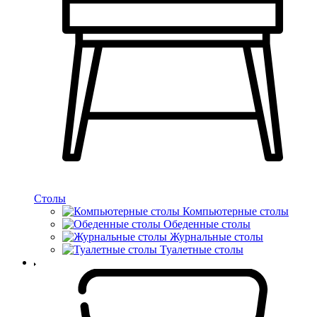
Столы
Компьютерные столы
Обеденные столы
Журнальные столы
Туалетные столы