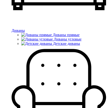
Диваны
Диваны прямые
Диваны угловые
Детские диваны