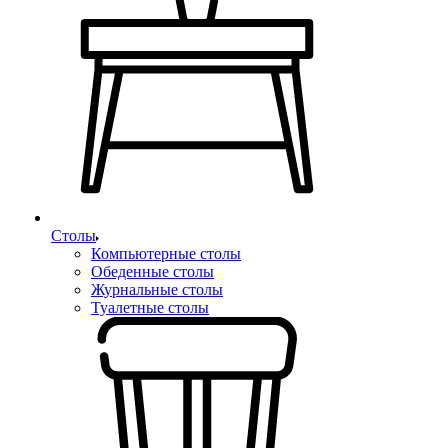
Столы
Компьютерные столы
Обеденные столы
Журнальные столы
Туалетные столы