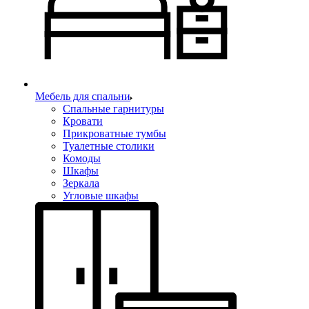
Мебель для спальни
Спальные гарнитуры
Кровати
Прикроватные тумбы
Туалетные столики
Комоды
Шкафы
Зеркала
Угловые шкафы