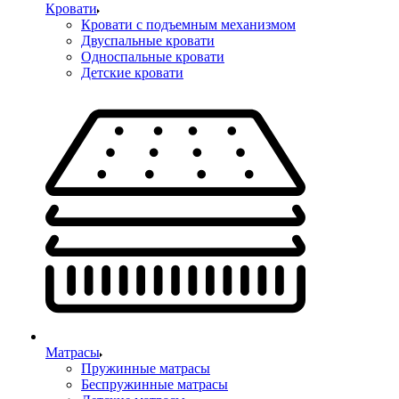
Кровати
Кровати с подъемным механизмом
Двуспальные кровати
Односпальные кровати
Детские кровати
Матрасы
Пружинные матрасы
Беспружинные матрасы