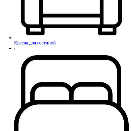
Кресла для гостиной