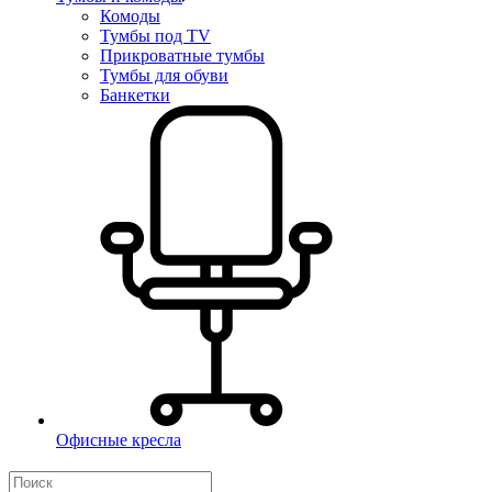
Комоды
Тумбы под TV
Прикроватные тумбы
Тумбы для обуви
Банкетки
Офисные кресла