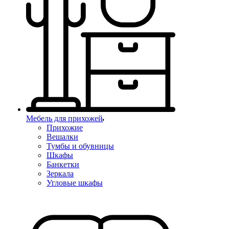
Мебель для прихожей
Прихожие
Вешалки
Тумбы и обувницы
Шкафы
Банкетки
Зеркала
Угловые шкафы