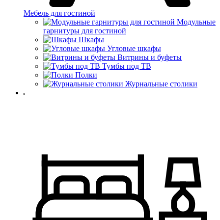
Мебель для гостиной
Модульные
гарнитуры для гостиной
Шкафы
Угловые шкафы
Витрины и буфеты
Тумбы под ТВ
Полки
Журнальные столики