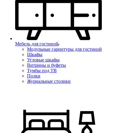
Мебель для гостиной
Модульные гарнитуры для гостиной
Шкафы
Угловые шкафы
Витрины и буфеты
Тумбы под ТВ
Полки
Журнальные столики