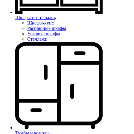
Шкафы и стеллажи
Шкафы-купе
Распашные шкафы
Угловые шкафы
Стеллажи
Тумбы и комоды