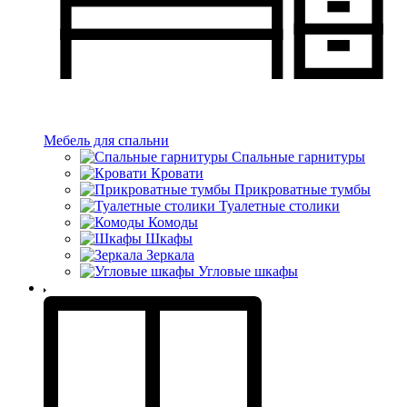
Мебель для спальни
Спальные гарнитуры
Кровати
Прикроватные тумбы
Туалетные столики
Комоды
Шкафы
Зеркала
Угловые шкафы