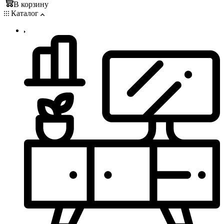
В корзину
Каталог