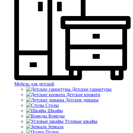
Мебель для детской
Детские гарнитуры
Детские кровати
Детские диваны
Столы
Шкафы
Комоды
Угловые шкафы
Зеркала
Полки