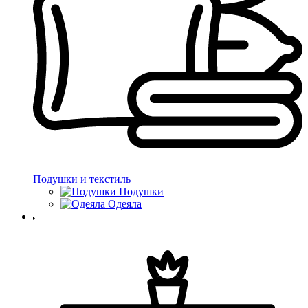
Подушки и текстиль
Подушки
Одеяла