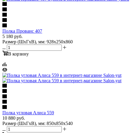
Полка Прованс 407
5 180
руб.
Размер (ШхГхВ), мм: 928х250х860
В корзину
Полка угловая Алиса 559
10 880
руб.
Размер (ШхГхВ), мм: 850х850х540