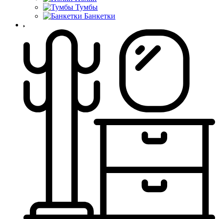
Тумбы
Банкетки