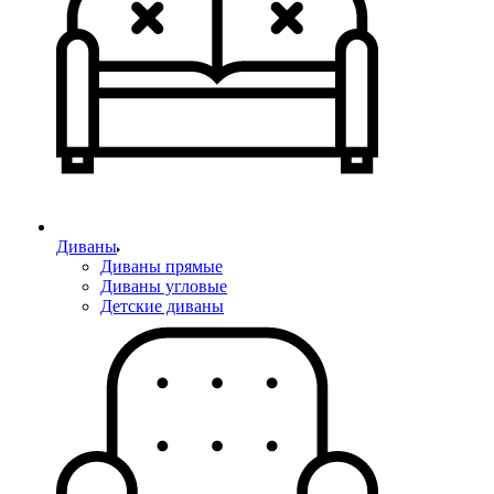
Диваны
Диваны прямые
Диваны угловые
Детские диваны