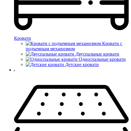
Кровати
Кровати с
подъемным механизмом
Двуспальные кровати
Односпальные кровати
Детские кровати