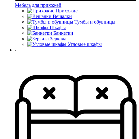
Мебель для прихожей
Прихожие
Вешалки
Тумбы и обувницы
Шкафы
Банкетки
Зеркала
Угловые шкафы