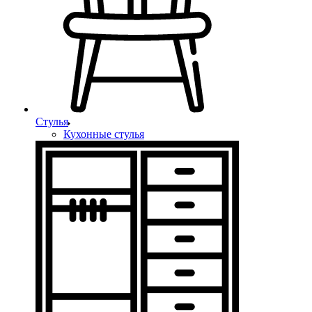
Стулья
Кухонные стулья