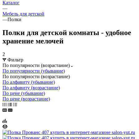
Каталог
—
Мебель для детской
—
Полки
Полки для детской комнаты - удобное
хранение мелочей
2
Фильтр
По популярности (возрастание)
По популярности (убывание)
По популярности (возрастание)
По алфавиту (убывание)
По алфавиту (возрастание)
По цене (убывание)
По цене (возрастание)