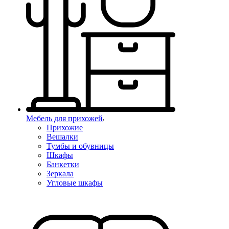
Мебель для прихожей
Прихожие
Вешалки
Тумбы и обувницы
Шкафы
Банкетки
Зеркала
Угловые шкафы