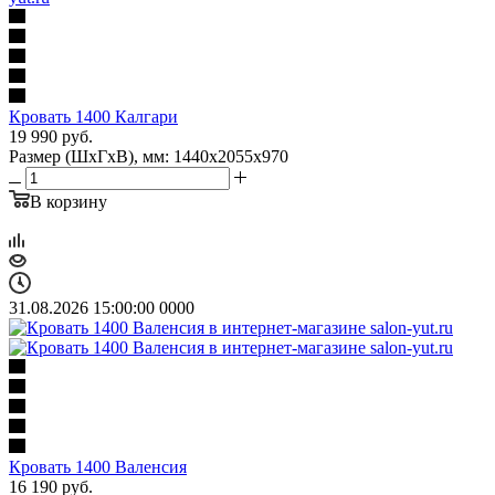
Кровать 1400 Калгари
19 990
руб.
Размер (ШхГхВ), мм: 1440х2055х970
В корзину
31.08.2026 15:00:00
0
0
0
0
Кровать 1400 Валенсия
16 190
руб.