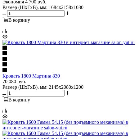
Экономия
4 700
руб.
Размер (ШхГхВ), мм: 1684х2158х1030
В корзину
Кровать 1800 Мартина 830
70 080
руб.
Размер (ШхГхВ), мм: 2145х2080х1200
В корзину