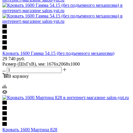
Кровать 1600 Гамма 54.15 (без подъемного механизма)
29 740
руб.
Размер (ШхГхВ), мм: 1676х2068х1000
В корзину
Кровать 1600 Мартина 828