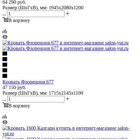
64 290
руб.
Размер (ШхГхВ), мм: 1945х2080х1200
В корзину
Кровать Флоренция 677
47 150
руб.
Размер (ШхГхВ), мм: 1715х2145х1100
В корзину