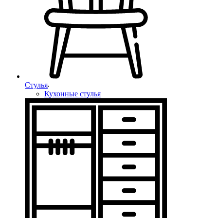
Стулья
Кухонные стулья