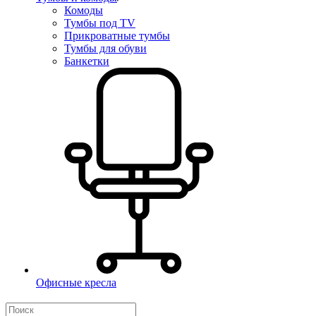
Комоды
Тумбы под TV
Прикроватные тумбы
Тумбы для обуви
Банкетки
Офисные кресла