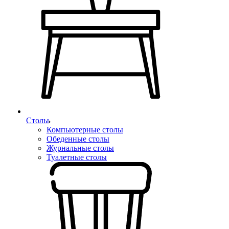
Столы
Компьютерные столы
Обеденные столы
Журнальные столы
Туалетные столы