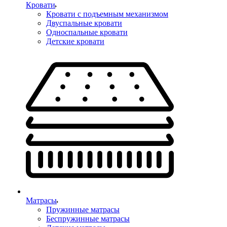
Кровати
Кровати с подъемным механизмом
Двуспальные кровати
Односпальные кровати
Детские кровати
Матрасы
Пружинные матрасы
Беспружинные матрасы