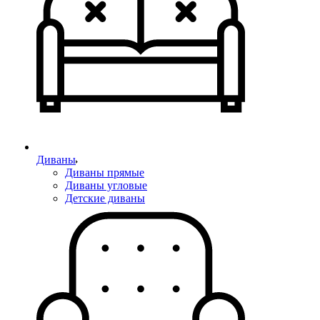
Диваны
Диваны прямые
Диваны угловые
Детские диваны