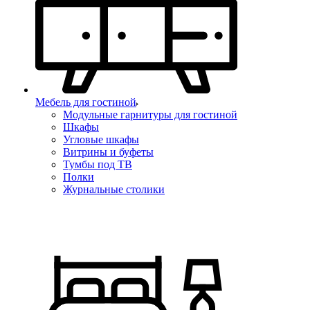
Мебель для гостиной
Модульные гарнитуры для гостиной
Шкафы
Угловые шкафы
Витрины и буфеты
Тумбы под ТВ
Полки
Журнальные столики