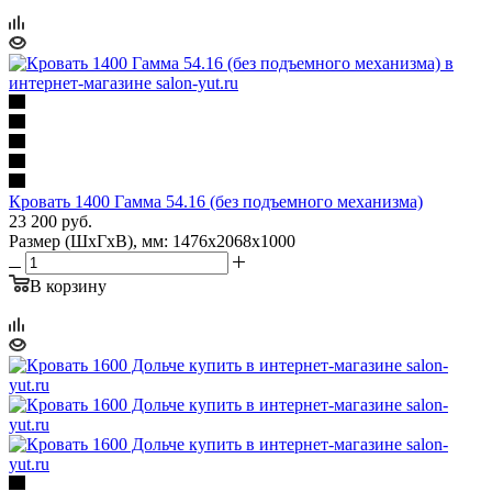
Кровать 1400 Гамма 54.16 (без подъемного механизма)
23 200
руб.
Размер (ШхГхВ), мм: 1476х2068х1000
В корзину