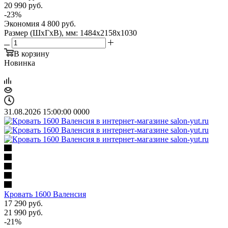
20 990
руб.
-
23
%
Экономия
4 800
руб.
Размер (ШхГхВ), мм: 1484х2158х1030
В корзину
Новинка
31.08.2026 15:00:00
0
0
0
0
Кровать 1600 Валенсия
17 290
руб.
21 990
руб.
-
21
%