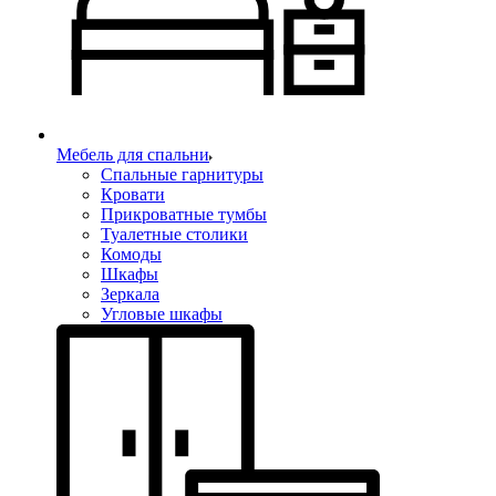
Мебель для спальни
Спальные гарнитуры
Кровати
Прикроватные тумбы
Туалетные столики
Комоды
Шкафы
Зеркала
Угловые шкафы