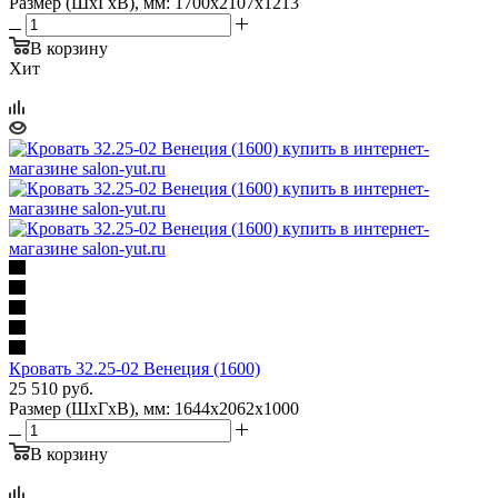
Размер (ШхГхВ), мм: 1700х2107х1213
В корзину
Хит
Кровать 32.25-02 Венеция (1600)
25 510
руб.
Размер (ШхГхВ), мм: 1644х2062х1000
В корзину