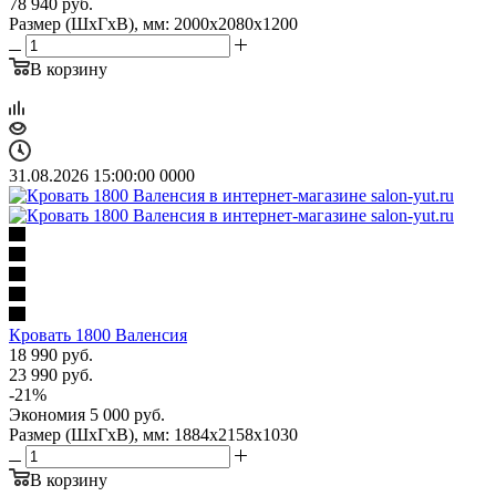
78 940
руб.
Размер (ШхГхВ), мм: 2000х2080х1200
В корзину
31.08.2026 15:00:00
0
0
0
0
Кровать 1800 Валенсия
18 990
руб.
23 990
руб.
-
21
%
Экономия
5 000
руб.
Размер (ШхГхВ), мм: 1884х2158х1030
В корзину