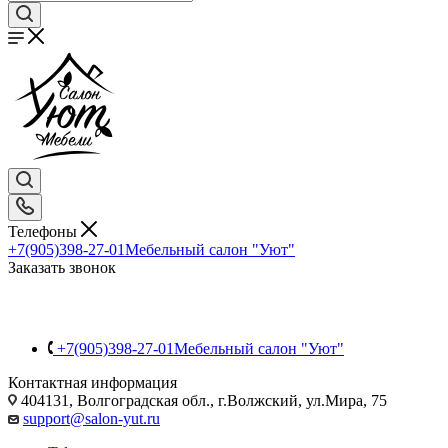
Телефоны
+7(905)398-27-01
Мебельный салон "Уют"
Заказать звонок
+7(905)398-27-01
Мебельный салон "Уют"
Контактная информация
404131, Волгоградская обл., г.Волжский, ул.Мира, 75
support@salon-yut.ru