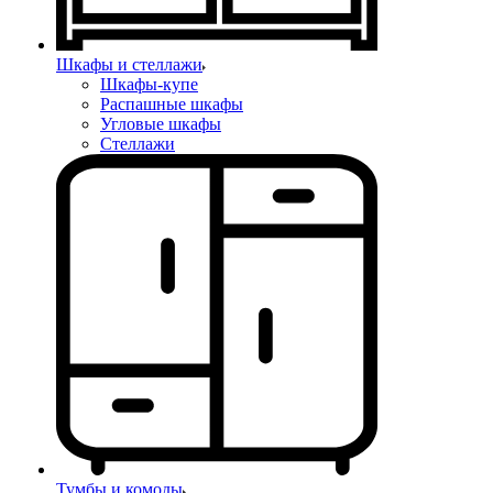
Шкафы и стеллажи
Шкафы-купе
Распашные шкафы
Угловые шкафы
Стеллажи
Тумбы и комоды