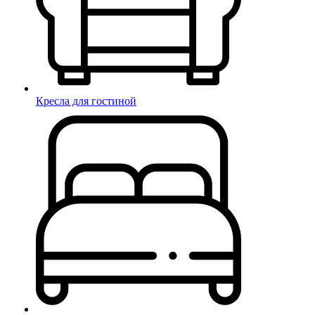
Кресла для гостиной