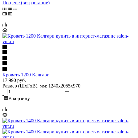
По цене (возрастание)
Кровать 1200 Калгари
17 990
руб.
Размер (ШхГхВ), мм: 1240х2055х970
В корзину