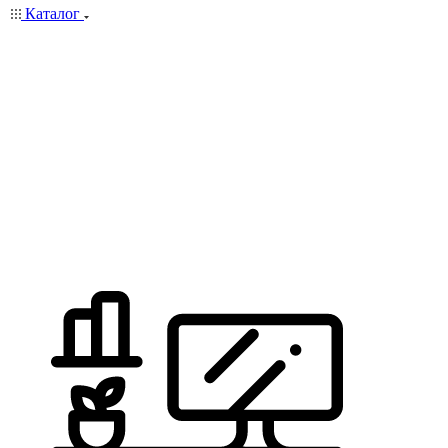
Каталог