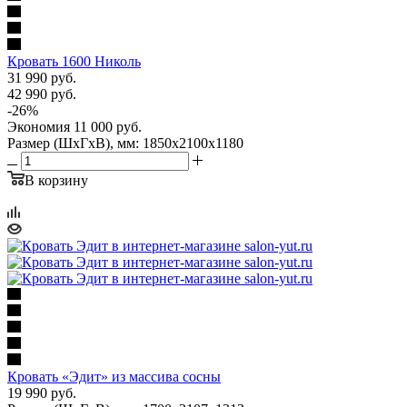
Кровать 1600 Николь
31 990
руб.
42 990
руб.
-
26
%
Экономия
11 000
руб.
Размер (ШхГхВ), мм: 1850х2100х1180
В корзину
Кровать «Эдит» из массива сосны
19 990
руб.