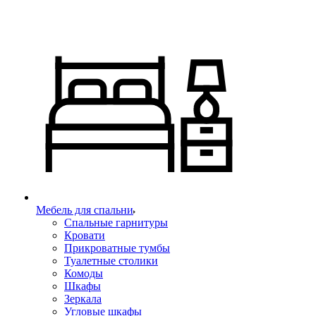
Мебель для спальни
Спальные гарнитуры
Кровати
Прикроватные тумбы
Туалетные столики
Комоды
Шкафы
Зеркала
Угловые шкафы