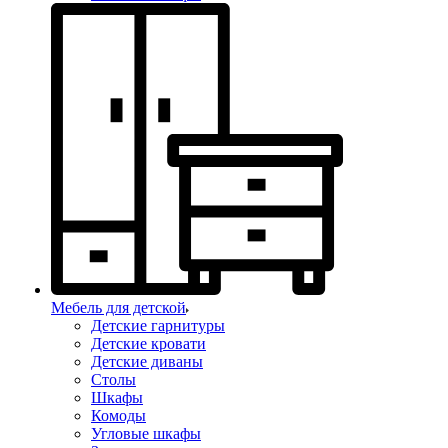
Мебель для детской
Детские гарнитуры
Детские кровати
Детские диваны
Столы
Шкафы
Комоды
Угловые шкафы