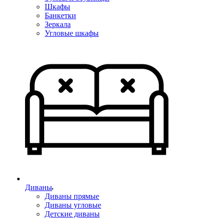
Шкафы
Банкетки
Зеркала
Угловые шкафы
Диваны
Диваны прямые
Диваны угловые
Детские диваны