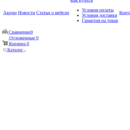
Как купить
Условия оплаты
Акции
Новости
Статьи о мебели
Конт
Условия доставки
Гарантия на товар
Сравнение
0
Отложенные
0
Корзина
0
Каталог