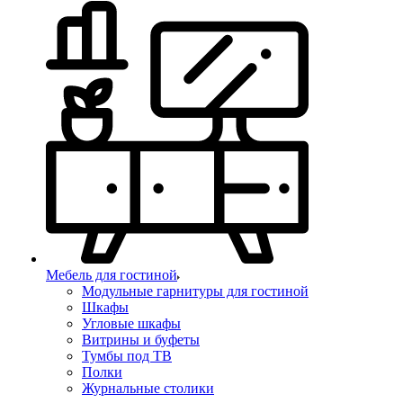
Мебель для гостиной
Модульные гарнитуры для гостиной
Шкафы
Угловые шкафы
Витрины и буфеты
Тумбы под ТВ
Полки
Журнальные столики